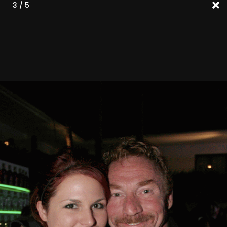
3 / 5