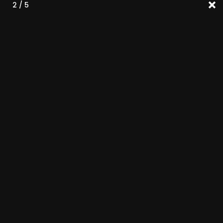
2 / 5