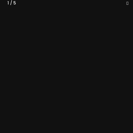
1 / 5